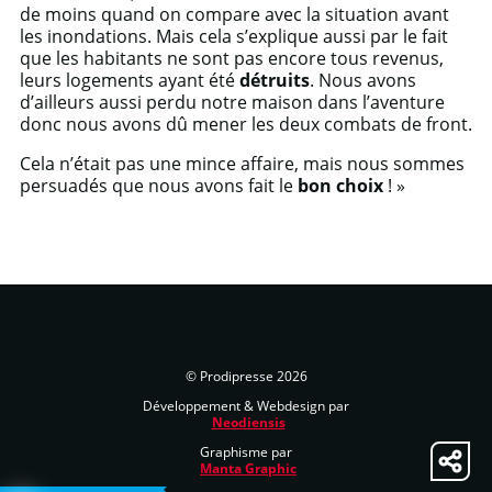
de moins quand on compare avec la situation avant
les inondations. Mais cela s’explique aussi par le fait
que les habitants ne sont pas encore tous revenus,
leurs logements ayant été
détruits
. Nous avons
d’ailleurs aussi perdu notre maison dans l’aventure
donc nous avons dû mener les deux combats de front.
Cela n’était pas une mince affaire, mais nous sommes
persuadés que nous avons fait le
bon choix
! »
© Prodipresse 2026
Développement & Webdesign par
Neodiensis
Graphisme par
Manta Graphic