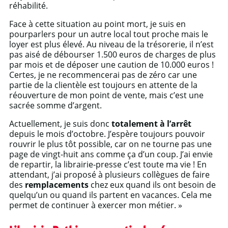
réhabilité.
Face à cette situation au point mort, je suis en
pourparlers pour un autre local tout proche mais le
loyer est plus élevé. Au niveau de la trésorerie, il n’est
pas aisé de débourser 1.500 euros de charges de plus
par mois et de déposer une caution de 10.000 euros !
Certes, je ne recommencerai pas de zéro car une
partie de la clientèle est toujours en attente de la
réouverture de mon point de vente, mais c’est une
sacrée somme d’argent.
Actuellement, je suis donc
totalement à l’arrêt
depuis le mois d’octobre. J’espère toujours pouvoir
rouvrir le plus tôt possible, car on ne tourne pas une
page de vingt-huit ans comme ça d’un coup. J’ai envie
de repartir, la librairie-presse c’est toute ma vie ! En
attendant, j’ai proposé à plusieurs collègues de faire
des
remplacements
chez eux quand ils ont besoin de
quelqu’un ou quand ils partent en vacances. Cela me
permet de continuer à exercer mon métier. »