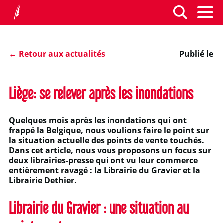
← Retour aux actualités
Publié le
Liège: se relever après les inondations
Quelques mois après les inondations qui ont
frappé la Belgique, nous voulions faire le point sur
la situation actuelle des points de vente touchés.
Dans cet article, nous vous proposons un focus sur
deux librairies-presse qui ont vu leur commerce
entièrement ravagé : la Librairie du Gravier et la
Librairie Dethier.
Librairie du Gravier : une situation au