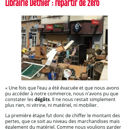
Librairie Dethier : repartir de zéro
« Une fois que l’eau a été évacuée et que nous avons
pu accéder à notre commerce, nous n’avons pu que
constater les
dégâts
. Il ne nous restait simplement
plus rien, ni vitrine, ni matériel, ni mobilier.
La première étape fut donc de chiffer le montant des
pertes, que ce soit au niveau des marchandises mais
également du matériel. Comme nous voulions garder