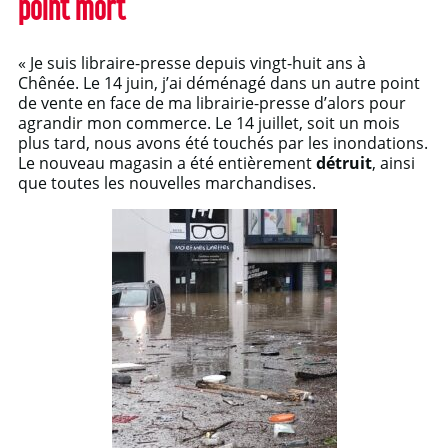
point mort
« Je suis libraire-presse depuis vingt-huit ans à
Chênée. Le 14 juin, j’ai déménagé dans un autre point
de vente en face de ma librairie-presse d’alors pour
agrandir mon commerce. Le 14 juillet, soit un mois
plus tard, nous avons été touchés par les inondations.
Le nouveau magasin a été entièrement
détruit
, ainsi
que toutes les nouvelles marchandises.