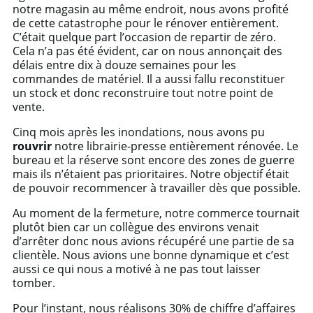
notre magasin au même endroit, nous avons profité
de cette catastrophe pour le rénover entièrement.
C’était quelque part l’occasion de repartir de zéro.
Cela n’a pas été évident, car on nous annonçait des
délais entre dix à douze semaines pour les
commandes de matériel. Il a aussi fallu reconstituer
un stock et donc reconstruire tout notre point de
vente.
Cinq mois après les inondations, nous avons pu
rouvrir
notre librairie-presse entièrement rénovée. Le
bureau et la réserve sont encore des zones de guerre
mais ils n’étaient pas prioritaires. Notre objectif était
de pouvoir recommencer à travailler dès que possible.
Au moment de la fermeture, notre commerce tournait
plutôt bien car un collègue des environs venait
d’arrêter donc nous avions récupéré une partie de sa
clientèle. Nous avions une bonne dynamique et c’est
aussi ce qui nous a motivé à ne pas tout laisser
tomber.
Pour l’instant, nous réalisons 30% de chiffre d’affaires